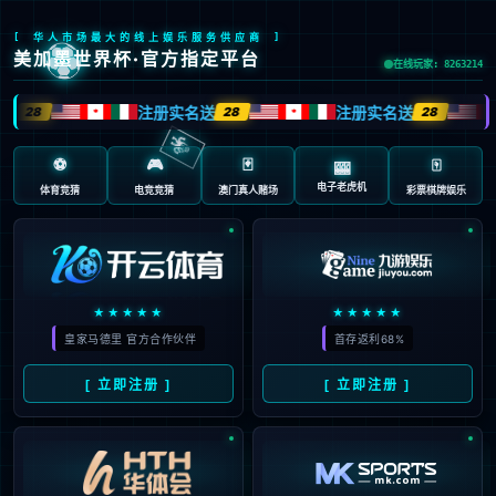
首页
/
欧冠
/
内容详情
突发！阿森纳5000万大将挂牌出
售，阿尔特塔不留情面坚决重建
admin
2026-04-03
144
突发消息传来，阿森纳今夏将掀起重磅阵容洗牌，巴西边锋马