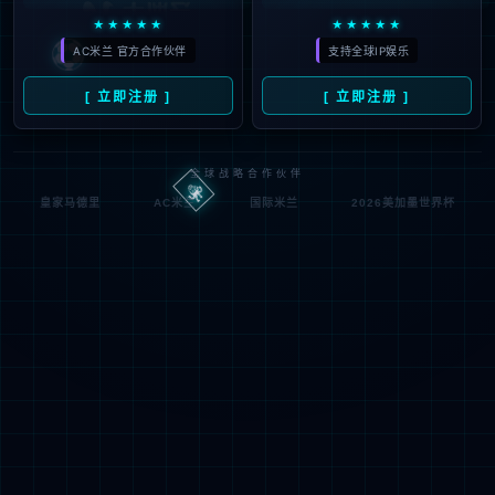
港 进行公开训练
2026
#
进行
#
拜仁慕尼黑
#
香港
#
拜仁慕尼黑队
2
#
蓝衣
#
德甲
#
训练
#
球迷
#
球员
#
陈永诺
#
记者
#
中新网
05
曼联官宣2000万训练服赞助，
08月
新太子穿不了！蒂莱曼斯确定
2026